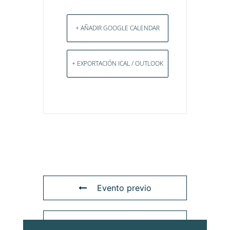
+ AÑADIR GOOGLE CALENDAR
+ EXPORTACIÓN ICAL / OUTLOOK
Evento previo
Evento siguiente