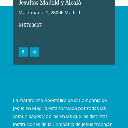
Jesuitas Madrid y Alcalá
Maldonado, 1, 28006 Madrid
915760607
La Plataforma Apostólica de la Compañía de
Jesús en Madrid está formada por todas las
comunidades y obras en las que las distintas
instituciones de la Compañía de Jesús trabajan