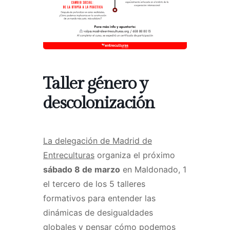
Taller género y
descolonización
La delegación de Madrid de
Entreculturas
organiza el próximo
sábado 8 de marzo
en Maldonado, 1
el tercero de los 5 talleres
formativos para entender las
dinámicas de desigualdades
globales y pensar cómo podemos