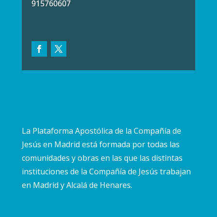
915760607
La Plataforma Apostólica de la Compañía de
Jesús en Madrid está formada por todas las
comunidades y obras en las que las distintas
instituciones de la Compañía de Jesús trabajan
en Madrid y Alcalá de Henares.