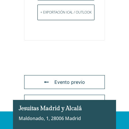
+ EXPORTACIÓN ICAL / OUTLOOK
Evento previo
Evento siguiente
Jesuitas Madrid y Alcalá
Maldonado, 1, 28006 Madrid