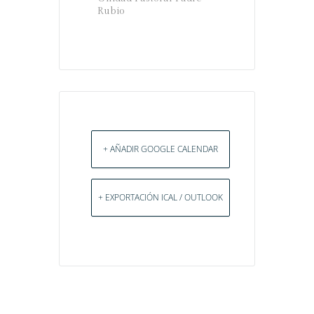
Rubio
+ AÑADIR GOOGLE CALENDAR
+ EXPORTACIÓN ICAL / OUTLOOK