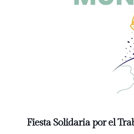
Fiesta Solidaria por el Tra