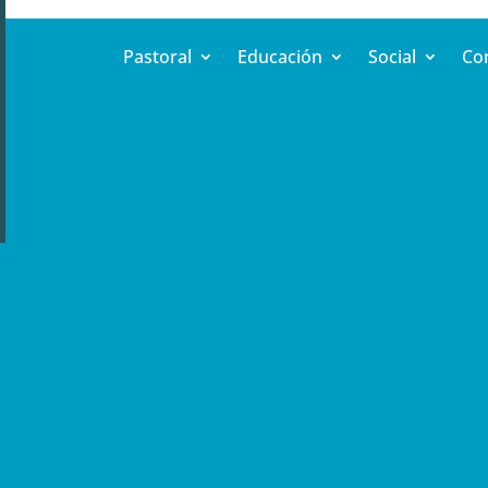
Pastoral
Educación
Social
Co