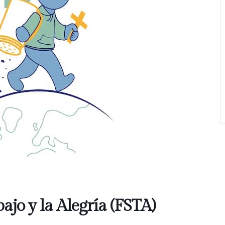
bajo y la Alegría (FSTA)