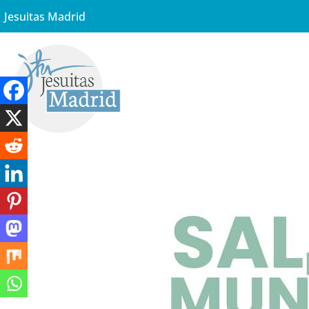
Jesuitas Madrid