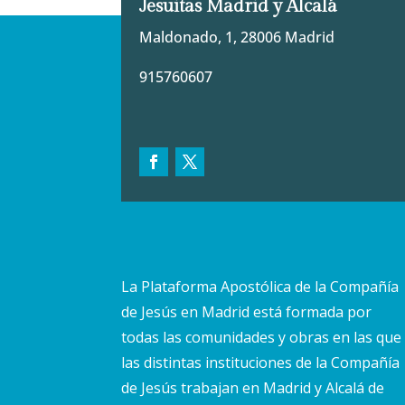
Jesuitas Madrid y Alcalá
Maldonado, 1, 28006 Madrid
915760607
La Plataforma Apostólica de la Compañía
de Jesús en Madrid está formada por
todas las comunidades y obras en las que
las distintas instituciones de la Compañía
de Jesús trabajan en Madrid y Alcalá de