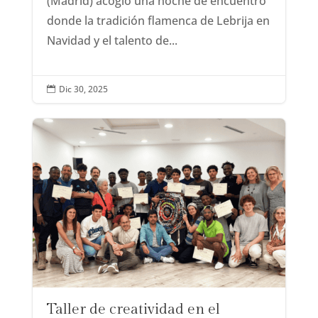
(Madrid) acogió una noche de encuentro
donde la tradición flamenca de Lebrija en
Navidad y el talento de...
Dic 30, 2025

Taller de creatividad en el