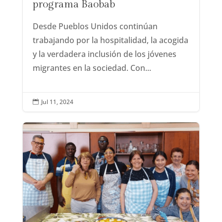
programa Baobab
Desde Pueblos Unidos continúan
trabajando por la hospitalidad, la acogida
y la verdadera inclusión de los jóvenes
migrantes en la sociedad. Con...
Jul 11, 2024
