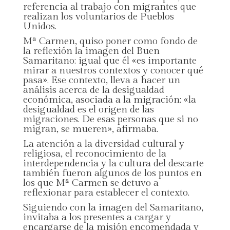
referencia al trabajo con migrantes que
realizan los voluntarios de Pueblos
Unidos.
Mª Carmen, quiso poner como fondo de
la reflexión la imagen del Buen
Samaritano: igual que él «es importante
mirar a nuestros contextos y conocer qué
pasa». Ese contexto, lleva a hacer un
análisis acerca de la desigualdad
económica, asociada a la migración: «la
desigualdad es el origen de las
migraciones. De esas personas que si no
migran, se mueren», afirmaba.
La atención a la diversidad cultural y
religiosa, el reconocimiento de la
interdependencia y la cultura del descarte
también fueron algunos de los puntos en
los que Mª Carmen se detuvo a
reflexionar para establecer el contexto.
Siguiendo con la imagen del Samaritano,
invitaba a los presentes a cargar y
encargarse de la misión encomendada y