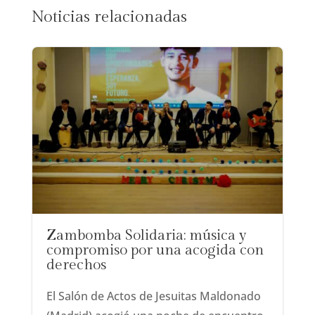
Noticias relacionadas
Zambomba Solidaria: música y
compromiso por una acogida con
derechos
El Salón de Actos de Jesuitas Maldonado