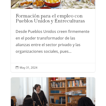
Formación para el empleo con
Pueblos Unidos y Entreculturas
Desde Pueblos Unidos creen firmemente
en el poder transformador de las
alianzas entre el sector privado y las
organizaciones sociales, pues...
May 31, 2024
