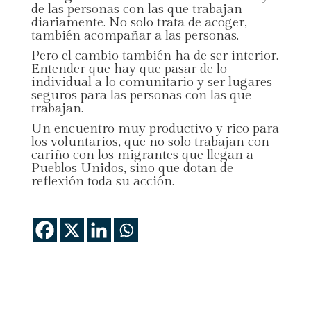
de las personas con las que trabajan
diariamente. No solo trata de acoger,
también acompañar a las personas.
Pero el cambio también ha de ser interior.
Entender que hay que pasar de lo
individual a lo comunitario y ser lugares
seguros para las personas con las que
trabajan.
Un encuentro muy productivo y rico para
los voluntarios, que no solo trabajan con
cariño con los migrantes que llegan a
Pueblos Unidos, sino que dotan de
reflexión toda su acción.