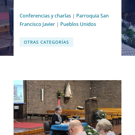
Conferencias y charlas
|
Parroquia San
Francisco Javier
|
Pueblos Unidos
OTRAS CATEGORÍAS