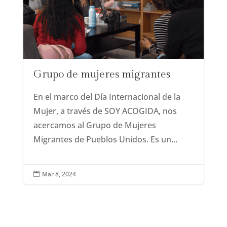
Grupo de mujeres migrantes
En el marco del Día Internacional de la
Mujer, a través de SOY ACOGIDA, nos
acercamos al Grupo de Mujeres
Migrantes de Pueblos Unidos. Es un...
Mar 8, 2024
