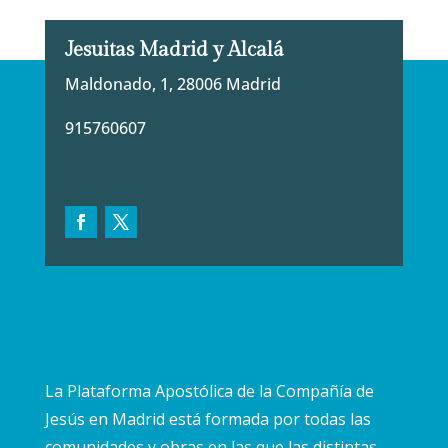
Jesuitas Madrid y Alcalá
Maldonado, 1, 28006 Madrid
915760607
La Plataforma Apostólica de la Compañía de
Jesús en Madrid está formada por todas las
comunidades y obras en las que las distintas